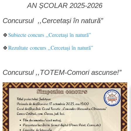
AN ȘCOLAR 2025-2026
Concursul ,,Cercetași în natură”
🍀
Subiecte concurs ,,Cercetași în natură”
🍀
Rezultate concurs ,,Cercetași în natură”
Concursul ,,TOTEM-Comori ascunse!”