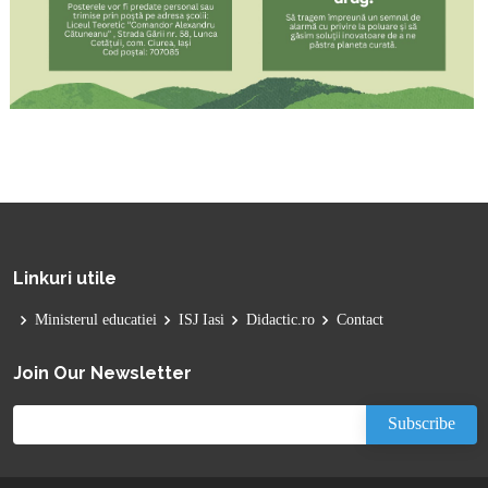
Linkuri utile
Ministerul educatiei
ISJ Iasi
Didactic.ro
Contact
Join Our Newsletter