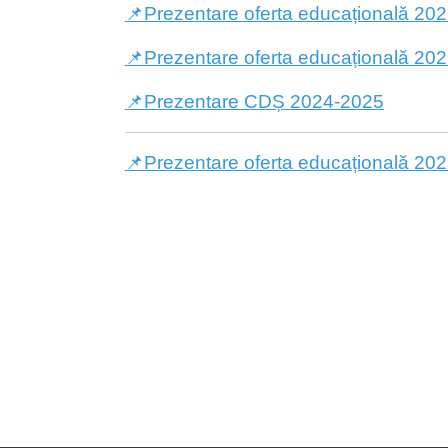
📌Prezentare oferta educațională 20
📌Prezentare oferta educațională 20
📌Prezentare CDȘ
2024-2025
📌Prezentare oferta educațională 20